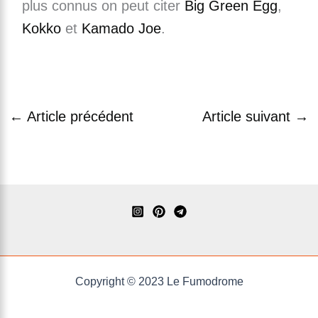
plus connus on peut citer
Big Green Egg
,
Kokko
et
Kamado Joe
.
←
Article précédent
Article suivant
→
Copyright © 2023 Le Fumodrome