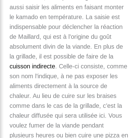
aussi saisir les aliments en faisant monter
le kamado en température. La saisie est
indispensable pour déclencher la réaction
de Maillard, qui est à l’origine du goût
absolument divin de la viande. En plus de
la grillade, il est possible de faire de la
cuisson indirecte
. Celle-ci consiste, comme
son nom l’indique, à ne pas exposer les
aliments directement à la source de
chaleur. Au lieu de cuire sur les braises
comme dans le cas de la grillade, c’est la
chaleur diffusée qui sera utilisée ici. Vous
voulez fumer de la viande pendant
plusieurs heures ou bien cuire une pizza en