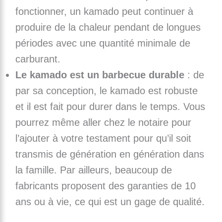
fonctionner, un kamado peut continuer à
produire de la chaleur pendant de longues
périodes avec une quantité minimale de
carburant.
Le kamado est un barbecue durable
: de
par sa conception, le kamado est robuste
et il est fait pour durer dans le temps. Vous
pourrez même aller chez le notaire pour
l’ajouter à votre testament pour qu’il soit
transmis de génération en génération dans
la famille. Par ailleurs, beaucoup de
fabricants proposent des garanties de 10
ans ou à vie, ce qui est un gage de qualité.