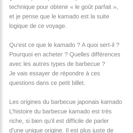
technique pour obtenir « le goût parfait »,
et je pense que le kamado est la suite
logique de ce voyage.
Qu’est ce que le kamado ? A quoi sert-il ?
Pourquoi en acheter ? Quelles différences
avec les autres types de barbecue ?
Je vais essayer de répondre à ces
questions dans ce petit billet.
Les origines du barbecue japonais kamado
L’histoire du barbecue kamado est très
riche, si bien qu’il est difficile de parler
d’une unique origine. Il est plus juste de