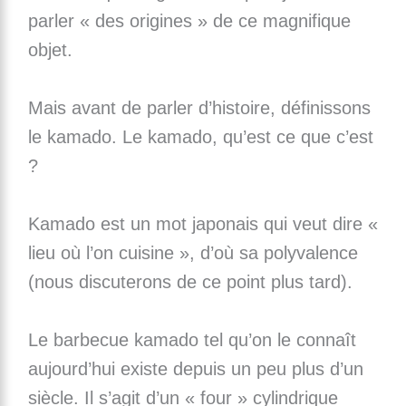
parler « des origines » de ce magnifique
objet.
Mais avant de parler d’histoire, définissons
le kamado. Le kamado, qu’est ce que c’est
?
Kamado est un mot japonais qui veut dire «
lieu où l’on cuisine », d’où sa polyvalence
(nous discuterons de ce point plus tard).
Le barbecue kamado tel qu’on le connaît
aujourd’hui existe depuis un peu plus d’un
siècle. Il s’agit d’un « four » cylindrique