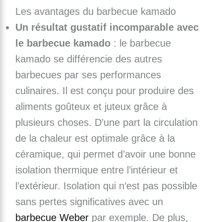
Les avantages du barbecue kamado
Un résultat gustatif incomparable avec
le barbecue kamado
: le barbecue
kamado se différencie des autres
barbecues par ses performances
culinaires. Il est conçu pour produire des
aliments goûteux et juteux grâce à
plusieurs choses. D’une part la circulation
de la chaleur est optimale grâce à la
céramique, qui permet d’avoir une bonne
isolation thermique entre l’intérieur et
l’extérieur. Isolation qui n’est pas possible
sans pertes significatives avec un
barbecue Weber
par exemple. De plus,