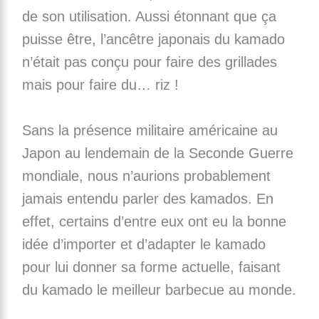
de son utilisation. Aussi étonnant que ça
puisse être, l’ancêtre japonais du kamado
n’était pas conçu pour faire des grillades
mais pour faire du… riz !
Sans la présence militaire américaine au
Japon au lendemain de la Seconde Guerre
mondiale, nous n’aurions probablement
jamais entendu parler des kamados. En
effet, certains d’entre eux ont eu la bonne
idée d’importer et d’adapter le kamado
pour lui donner sa forme actuelle, faisant
du kamado le meilleur barbecue au monde.