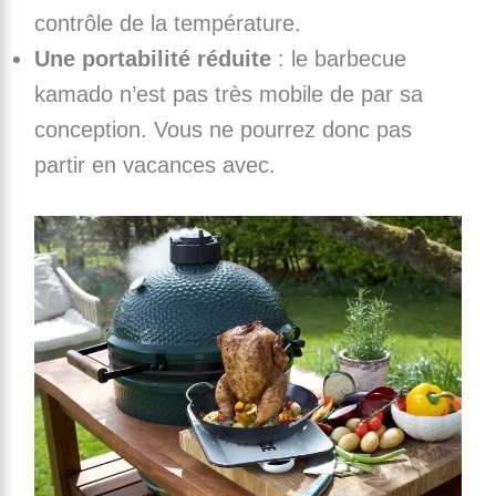
contrôle de la température.
Une portabilité réduite
: le barbecue
kamado n’est pas très mobile de par sa
conception. Vous ne pourrez donc pas
partir en vacances avec.