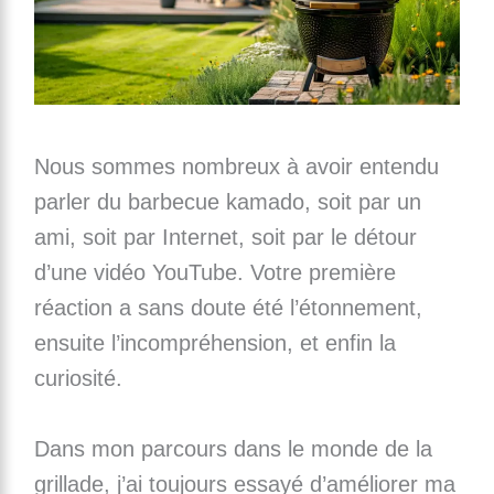
Nous sommes nombreux à avoir entendu
parler du barbecue kamado, soit par un
ami, soit par Internet, soit par le détour
d’une vidéo YouTube. Votre première
réaction a sans doute été l’étonnement,
ensuite l’incompréhension, et enfin la
curiosité.
Dans mon parcours dans le monde de la
grillade, j’ai toujours essayé d’améliorer ma