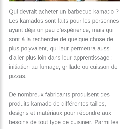
Qui devrait acheter un barbecue kamado ?
Les kamados sont faits pour les personnes
ayant déjà un peu d’expérience, mais qui
sont à la recherche de quelque chose de
plus polyvalent, qui leur permettra aussi
d’aller plus loin dans leur apprentissage :
initiation au fumage, grillade ou cuisson de
pizzas.
De nombreux fabricants produisent des
produits kamado de différentes tailles,
designs et matériaux pour répondre aux
besoins de tout type de cuisinier. Parmi les