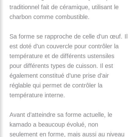
traditionnel fait de céramique, utilisant le
charbon comme combustible.
Sa forme se rapproche de celle d’un œuf. Il
est doté d’un couvercle pour contrôler la
température et de différents ustensiles
pour différents types de cuisson. Il est
également constitué d’une prise d’air
réglable qui permet de contrôler la
température interne.
Avant d’atteindre sa forme actuelle, le
kamado a beaucoup évolué, non
seulement en forme, mais aussi au niveau