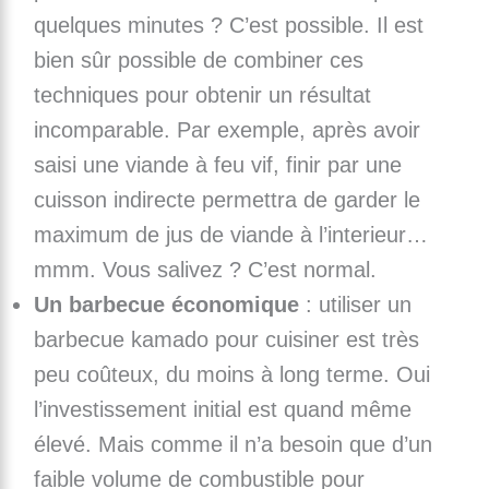
quelques minutes ? C’est possible. Il est
bien sûr possible de combiner ces
techniques pour obtenir un résultat
incomparable. Par exemple, après avoir
saisi une viande à feu vif, finir par une
cuisson indirecte permettra de garder le
maximum de jus de viande à l’interieur…
mmm. Vous salivez ? C’est normal.
Un barbecue économique
: utiliser un
barbecue kamado pour cuisiner est très
peu coûteux, du moins à long terme. Oui
l’investissement initial est quand même
élevé. Mais comme il n’a besoin que d’un
faible volume de combustible pour