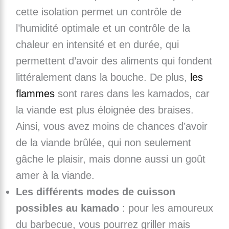
cette isolation permet un contrôle de
l’humidité optimale et un contrôle de la
chaleur en intensité et en durée, qui
permettent d’avoir des aliments qui fondent
littéralement dans la bouche. De plus,
les
flammes
sont rares dans les kamados, car
la viande est plus éloignée des braises.
Ainsi, vous avez moins de chances d’avoir
de la viande brûlée, qui non seulement
gâche le plaisir, mais donne aussi un goût
amer à la viande.
Les différents modes de cuisson
possibles au kamado
: pour les amoureux
du barbecue, vous pourrez griller mais