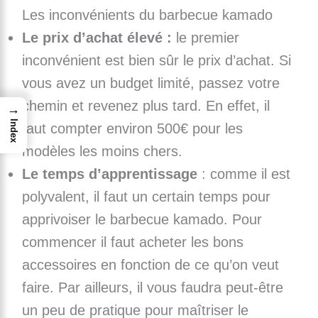
Les inconvénients du barbecue kamado
Le prix d’achat élevé :
le premier
inconvénient est bien sûr le prix d’achat. Si
vous avez un budget limité, passez votre
chemin et revenez plus tard. En effet, il
→
Index
faut compter environ 500€ pour les
modèles les moins chers.
Le temps d’apprentissage
: comme il est
polyvalent, il faut un certain temps pour
apprivoiser le barbecue kamado. Pour
commencer il faut acheter les bons
accessoires en fonction de ce qu’on veut
faire. Par ailleurs, il vous faudra peut-être
un peu de pratique pour maîtriser le