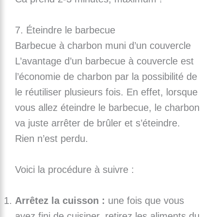
7. Éteindre le barbecue
Barbecue à charbon muni d’un couvercle
L’avantage d’un barbecue à couvercle est
l’économie de charbon par la possibilité de
le réutiliser plusieurs fois. En effet, lorsque
vous allez éteindre le barbecue, le charbon
va juste arrêter de brûler et s’éteindre.
Rien n’est perdu.
Voici la procédure à suivre :
Arrêtez la cuisson :
une fois que vous
avez fini de cuisiner, retirez les aliments du