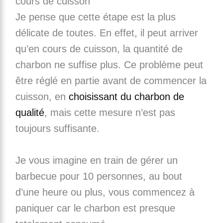
cours de cuisson
Je pense que cette étape est la plus
délicate de toutes. En effet, il peut arriver
qu’en cours de cuisson, la quantité de
charbon ne suffise plus. Ce problème peut
être réglé en partie avant de commencer la
cuisson, en
choisissant du charbon de
qualité
, mais cette mesure n’est pas
toujours suffisante.
Je vous imagine en train de gérer un
barbecue pour 10 personnes, au bout
d’une heure ou plus, vous commencez à
paniquer car le charbon est presque