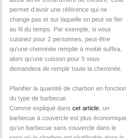
permet d’avoir une référence qui ne
change pas et sur laquelle on peut se fier
au fil du temps. Par exemple, si vous
cuisinez pour 2 personnes, peut-être
qu’une cheminée remplie à moitié suffira,
alors qu’une cuisson pour 5 vous
demandera de remplir toute la cheminée.
Planifier la quantité de charbon en fonction
du type de barbecue
Comme expliqué dans
cet article
, un
barbecue à couvercle est plus économique
qu’un barbecue sans couvercle dans le
sens où le charbon est réutilisable dans le