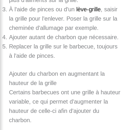
plus d’aliments sur la grille.
À l’aide de pinces ou d’un
lève-grille
, saisir
la grille pour l’enlever. Poser la grille sur la
cheminée d’allumage par exemple.
Ajouter autant de charbon que nécessaire.
Replacer la grille sur le barbecue, toujours
à l’aide de pinces.
Ajouter du charbon en augmentant la
hauteur de la grille
Certains barbecues ont une grille à hauteur
variable, ce qui permet d’augmenter la
hauteur de celle-ci afin d’ajouter du
charbon.