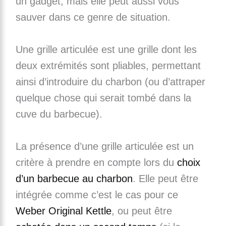
un gadget, mais elle peut aussi vous
sauver dans ce genre de situation.
Une grille articulée est une grille dont les
deux extrémités sont pliables, permettant
ainsi d’introduire du charbon (ou d’attraper
quelque chose qui serait tombé dans la
cuve du barbecue).
La présence d’une grille articulée est un
critère à prendre en compte lors du
choix
d’un barbecue au charbon
. Elle peut être
intégrée comme c’est le cas pour ce
Weber Original Kettle
, ou peut être