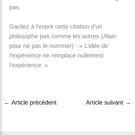
pas.
Gardez à l’esprit cette citation d’un
philosophe pas comme les autres (Alain
pour ne pas le nommer) : « L’idée de
l’expérience ne remplace nullement
l’expérience. »
←
Article précédent
Article suivant
→