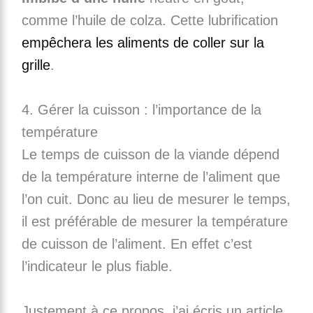
comme l’huile de colza. Cette lubrification
empêchera les aliments de coller sur la
grille
.
4. Gérer la cuisson : l’importance de la
température
Le temps de cuisson de la viande dépend
de la température interne de l’aliment que
l’on cuit. Donc au lieu de mesurer le temps,
il est préférable de mesurer la température
de cuisson de l’aliment. En effet c’est
l’indicateur le plus fiable.
Justement à ce propos, j’ai écris un article