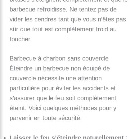
barbecue refroidisse. Ne tentez pas de
vider les cendres tant que vous n’êtes pas
sûr que tout est complètement froid au
toucher.
Barbecue à charbon sans couvercle
Éteindre un barbecue non équipé de
couvercle nécessite une attention
particulière pour éviter les accidents et
s’assurer que le feu soit complètement
éteint. Voici quelques méthodes pour y
parvenir en toute sécurité.
Laisser le feu s’éteindre naturellement
: