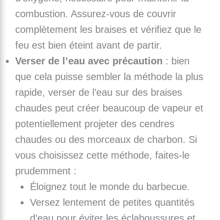
combustion. Assurez-vous de couvrir
complètement les braises et vérifiez que le
feu est bien éteint avant de partir.
Verser de l’eau avec précaution
: bien
que cela puisse sembler la méthode la plus
rapide, verser de l’eau sur des braises
chaudes peut créer beaucoup de vapeur et
potentiellement projeter des cendres
chaudes ou des morceaux de charbon. Si
vous choisissez cette méthode, faites-le
prudemment :
Éloignez tout le monde du barbecue.
Versez lentement de petites quantités
d’eau pour éviter les éclaboussures et