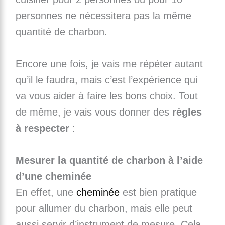
personnes ne nécessitera pas la même
quantité de charbon.
Encore une fois, je vais me répéter autant
qu’il le faudra, mais c’est l’expérience qui
va vous aider à faire les bons choix. Tout
de même, je vais vous donner des
règles
à respecter
:
Mesurer la quantité de charbon à l’aide
d’une cheminée
En effet, une
cheminée
est bien pratique
pour allumer du charbon, mais elle peut
aussi servir d’instrument de mesure. Cela