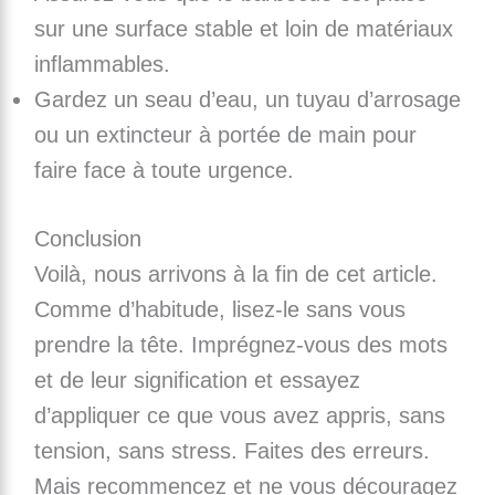
sur une surface stable et loin de matériaux
inflammables.
Gardez un seau d’eau, un tuyau d’arrosage
ou un extincteur à portée de main pour
faire face à toute urgence.
Conclusion
Voilà, nous arrivons à la fin de cet article.
Comme d’habitude, lisez-le sans vous
prendre la tête. Imprégnez-vous des mots
et de leur signification et essayez
d’appliquer ce que vous avez appris, sans
tension, sans stress. Faites des erreurs.
Mais recommencez et ne vous découragez