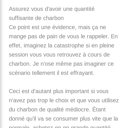
Assurez vous d’avoir une quantité
suffisante de charbon
Ce point est une évidence, mais ça ne
mange pas de pain de vous le rappeler. En
effet, imaginez la catastrophe si en pleine
session vous vous retrouvez à cours de
charbon. Je n’ose même pas imaginer ce
scénario tellement il est effrayant.
Ceci est d’autant plus important si vous
n’avez pas trop le choix et que vous utilisez
du charbon de qualité médiocre. Étant
donné qu’il va se consumer plus vite que la
normale, achetez-en en grande quantité