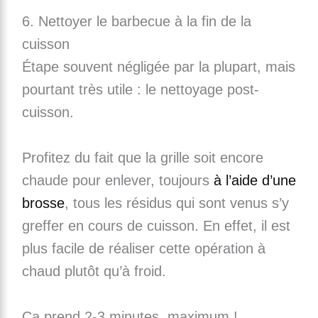
6. Nettoyer le barbecue à la fin de la
cuisson
Étape souvent négligée par la plupart, mais
pourtant très utile : le nettoyage post-
cuisson.
Profitez du fait que la grille soit encore
chaude pour enlever, toujours
à l’aide d’une
brosse
, tous les résidus qui sont venus s’y
greffer en cours de cuisson. En effet, il est
plus facile de réaliser cette opération à
chaud plutôt qu’à froid.
Ca prend 2-3 minutes, maximum !