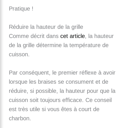
Pratique !
Réduire la hauteur de la grille
Comme décrit dans
cet article
, la hauteur
de la grille détermine la température de
cuisson.
Par conséquent, le premier réflexe à avoir
lorsque les braises se consument et de
réduire, si possible, la hauteur pour que la
cuisson soit toujours efficace. Ce conseil
est très utile si vous êtes à court de
charbon.