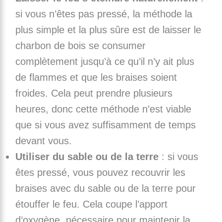
si vous n’êtes pas pressé, la méthode la
plus simple et la plus sûre est de laisser le
charbon de bois se consumer
complètement jusqu’à ce qu’il n’y ait plus
de flammes et que les braises soient
froides. Cela peut prendre plusieurs
heures, donc cette méthode n’est viable
que si vous avez suffisamment de temps
devant vous.
Utiliser du sable ou de la terre
: si vous
êtes pressé, vous pouvez recouvrir les
braises avec du sable ou de la terre pour
étouffer le feu. Cela coupe l’apport
d’oxygène, nécessaire pour maintenir la