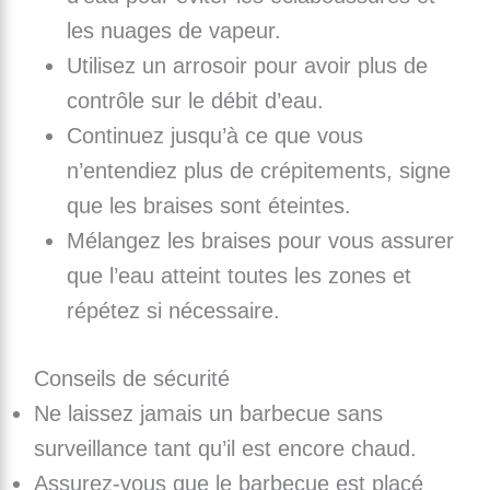
les nuages de vapeur.
Utilisez un arrosoir pour avoir plus de
contrôle sur le débit d’eau.
Continuez jusqu’à ce que vous
n’entendiez plus de crépitements, signe
que les braises sont éteintes.
Mélangez les braises pour vous assurer
que l’eau atteint toutes les zones et
répétez si nécessaire.
Conseils de sécurité
Ne laissez jamais un barbecue sans
surveillance tant qu’il est encore chaud.
Assurez-vous que le barbecue est placé