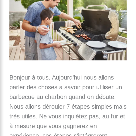
Bonjour à tous. Aujourd’hui nous allons
parler des choses à savoir pour utiliser un
barbecue au charbon quand on débute.
Nous allons dérouler 7 étapes simples mais
très utiles. Ne vous inquiétez pas, au fur et
à mesure que vous gagnerez en
expérience, ces étapes s’intégreront