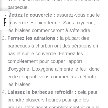
barbecue.
Mettez le couvercle :
assurez-vous que le
→
Index
couvercle est bien fermé. Sans oxygène,
les braises commenceront à s’éteindre.
Fermez les aérations :
la plupart des
barbecues à charbon ont des aérations en
bas et sur le couvercle. Fermez-les
complètement pour couper l’apport
d’oxygène. L’oxygène alimente le feu, donc
en le coupant, vous commencez à étouffer
les braises.
Laissez le barbecue refroidir :
cela peut
prendre plusieurs heures pour que les
braises s’éteignent complètement et que le