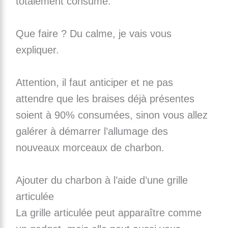
totalement consumé.
Que faire ? Du calme, je vais vous
expliquer.
Attention, il faut anticiper et ne pas
attendre que les braises déjà présentes
soient à 90% consumées, sinon vous allez
galérer à démarrer l’allumage des
nouveaux morceaux de charbon.
Ajouter du charbon à l’aide d’une grille
articulée
La grille articulée peut apparaître comme