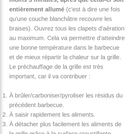
entièrement allumé
(c’est à dire une fois
qu’une couche blanchâtre recouvre les
braises). Ouvrez tous les clapets d’aération
au maximum. Cela va permettre d’atteindre
une bonne température dans le barbecue
et de mieux répartir la chaleur sur la grille.
Le préchauffage de la grille est très
important, car il va contribuer :
À brûler/carboniser/pyroliser les résidus du
précédent barbecue.
À saisir rapidement les aliments.
À détacher plus facilement les aliments de
la grille grâce à la surface croustillante