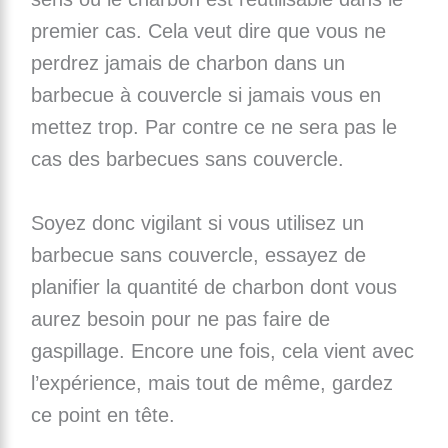
premier cas. Cela veut dire que vous ne
perdrez jamais de charbon dans un
barbecue à couvercle si jamais vous en
mettez trop. Par contre ce ne sera pas le
cas des barbecues sans couvercle.
Soyez donc vigilant si vous utilisez un
barbecue sans couvercle, essayez de
planifier la quantité de charbon dont vous
aurez besoin pour ne pas faire de
gaspillage. Encore une fois, cela vient avec
l’expérience, mais tout de même, gardez
ce point en tête.