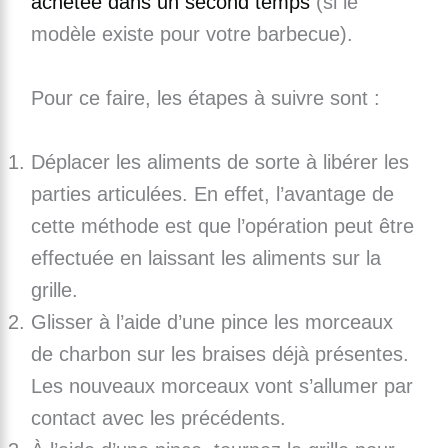
achetée dans un second temps
(si le
modèle existe pour votre barbecue).
Pour ce faire, les étapes à suivre sont :
Déplacer les aliments de sorte à libérer les
parties articulées. En effet, l’avantage de
cette méthode est que l’opération peut être
effectuée en laissant les aliments sur la
grille.
Glisser à l’aide d’une pince les morceaux
de charbon sur les braises déjà présentes.
Les nouveaux morceaux vont s’allumer par
contact avec les précédents.