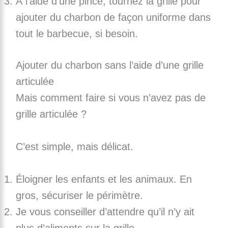
À l’aide d’une pince, tournez la grille pour
ajouter du charbon de façon uniforme dans
tout le barbecue, si besoin.
Ajouter du charbon sans l’aide d’une grille
articulée
Mais comment faire si vous n’avez pas de
grille articulée ?
C’est simple, mais délicat.
Éloigner les enfants et les animaux. En
gros, sécuriser le périmètre.
Je vous conseiller d’attendre qu’il n’y ait