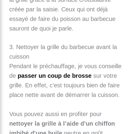
créée par la saisie. Ceux qui ont déjà
essayé de faire du poisson au barbecue
sauront de quoi je parle.
3. Nettoyer la grille du barbecue avant la
cuisson
Pendant le préchauffage, je vous conseille
de
passer un coup de brosse
sur votre
grille. En effet, c’est toujours bien de faire
place nette avant de démarrer la cuisson.
Vous pouvez aussi en profiter pour
nettoyer la grille à l’aide d’un chiffon
imbibé d’une huile
neutre en goût,