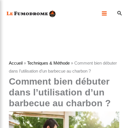
Aller
Rech
au
contenu
Accueil
»
Techniques & Méthode
»
Comment bien débuter
dans l’utilisation d’un barbecue au charbon ?
Comment bien débuter
dans l’utilisation d’un
barbecue au charbon ?