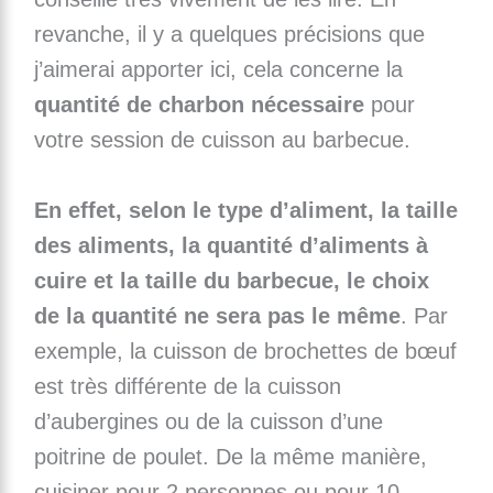
revanche, il y a quelques précisions que
j’aimerai apporter ici, cela concerne la
quantité de charbon nécessaire
pour
votre session de cuisson au barbecue.
En effet, selon le type d’aliment, la taille
des aliments, la quantité d’aliments à
cuire et la taille du barbecue, le choix
de la quantité ne sera pas le même
. Par
exemple, la cuisson de brochettes de bœuf
est très différente de la cuisson
d’aubergines ou de la cuisson d’une
poitrine de poulet. De la même manière,
cuisiner pour 2 personnes ou pour 10