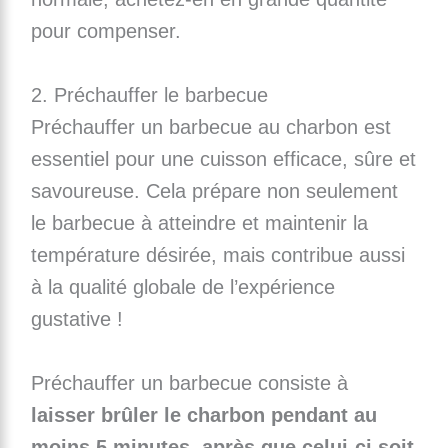
pour compenser.
2. Préchauffer le barbecue
Préchauffer un barbecue au charbon est
essentiel pour une cuisson efficace, sûre et
savoureuse. Cela prépare non seulement
le barbecue à atteindre et maintenir la
température désirée, mais contribue aussi
à la qualité globale de l’expérience
gustative !
Préchauffer un barbecue consiste à
laisser brûler le charbon pendant au
moins 5 minutes, après que celui-ci soit